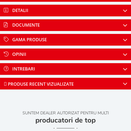
DETALII
DOCUMENTE
GAMA PRODUSE
OPINII
INTREBARI
PRODUSE RECENT VIZUALIZATE
SUNTEM DEALER AUTORIZAT PENTRU MULTI
producatori de top