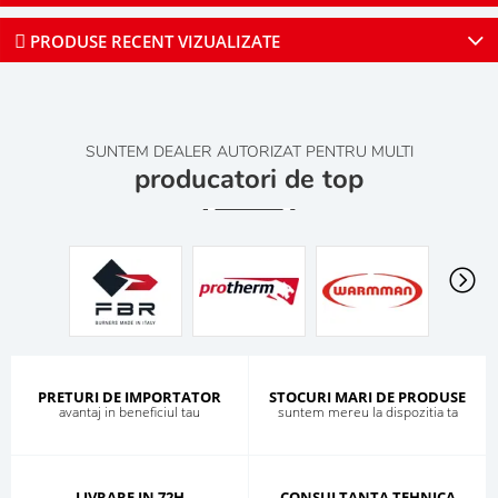
PRODUSE RECENT VIZUALIZATE
SUNTEM DEALER AUTORIZAT PENTRU MULTI
producatori de top
PRETURI DE IMPORTATOR
STOCURI MARI DE PRODUSE
avantaj in beneficiul tau
suntem mereu la dispozitia ta
LIVRARE IN 72H
CONSULTANTA TEHNICA