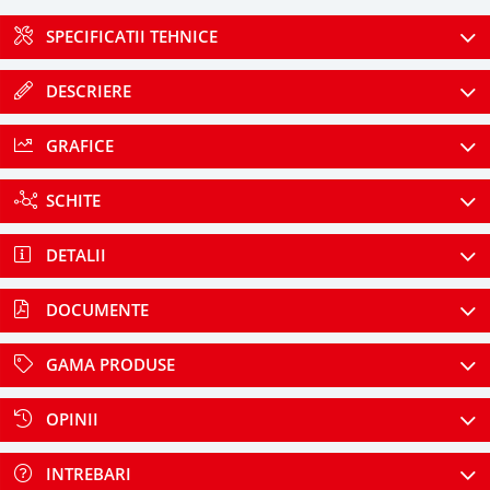
SPECIFICATII TEHNICE
DESCRIERE
GRAFICE
SCHITE
DETALII
DOCUMENTE
GAMA PRODUSE
OPINII
INTREBARI