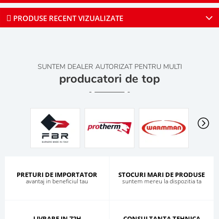
PRODUSE RECENT VIZUALIZATE
SUNTEM DEALER AUTORIZAT PENTRU MULTI
producatori de top
PRETURI DE IMPORTATOR
STOCURI MARI DE PRODUSE
avantaj in beneficiul tau
suntem mereu la dispozitia ta
LIVRARE IN 72H
CONSULTANTA TEHNICA