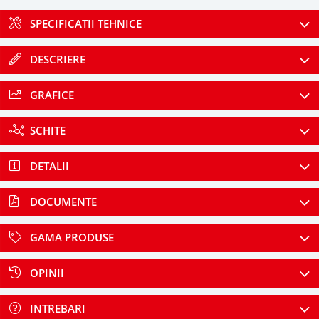
SPECIFICATII TEHNICE
DESCRIERE
GRAFICE
SCHITE
DETALII
DOCUMENTE
GAMA PRODUSE
OPINII
INTREBARI