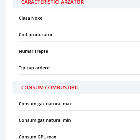
CARACTERISTICI ARZATOR
Clasa Noxe
Cod producator
Numar trepte
Tip cap ardere
CONSUM COMBUSTIBIL
Consum gaz natural max
Consum gaz natural min
Consum GPL max