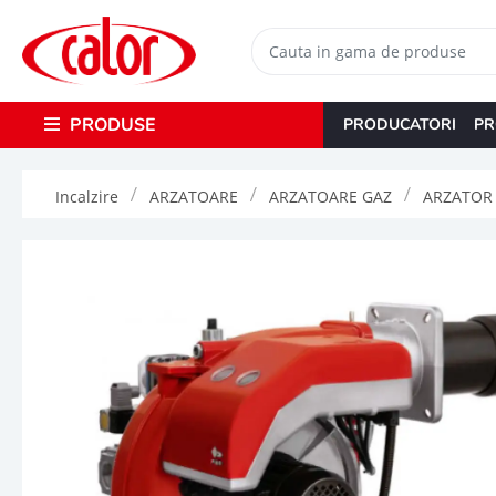
PRODUSE
PRODUCATORI
PR
Incalzire
ARZATOARE
ARZATOARE GAZ
ARZATOR G