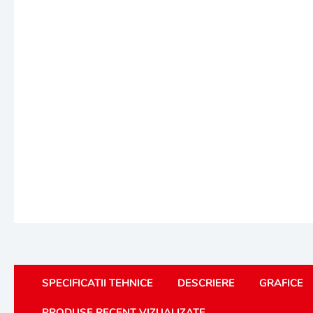
SPECIFICATII TEHNICE
DESCRIERE
GRAFICE
PRODUSE RECENT VIZUALIZATE