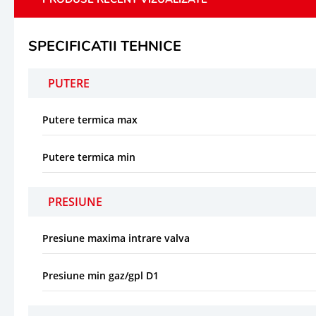
SPECIFICATII TEHNICE
PUTERE
Putere termica max
Putere termica min
PRESIUNE
Presiune maxima intrare valva
Presiune min gaz/gpl D1