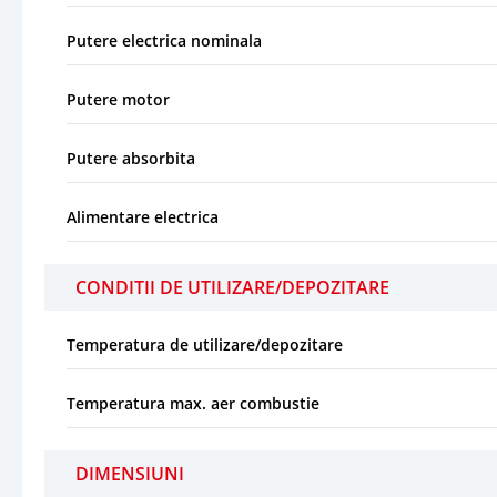
Putere electrica nominala
Putere motor
Putere absorbita
Alimentare electrica
CONDITII DE UTILIZARE/DEPOZITARE
Temperatura de utilizare/depozitare
Temperatura max. aer combustie
DIMENSIUNI