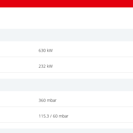
630 kW
232 kW
360 mbar
115.3 / 60 mbar