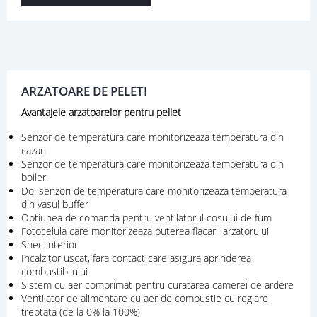
ARZATOARE DE PELETI
Avantajele arzatoarelor pentru pellet
Senzor de temperatura care monitorizeaza temperatura din
cazan
Senzor de temperatura care monitorizeaza temperatura din
boiler
Doi senzori de temperatura care monitorizeaza temperatura
din vasul buffer
Optiunea de comanda pentru ventilatorul cosului de fum
Fotocelula care monitorizeaza puterea flacarii arzatorului
Snec interior
Incalzitor uscat, fara contact care asigura aprinderea
combustibilului
Sistem cu aer comprimat pentru curatarea camerei de ardere
Ventilator de alimentare cu aer de combustie cu reglare
treptata (de la 0% la 100%)