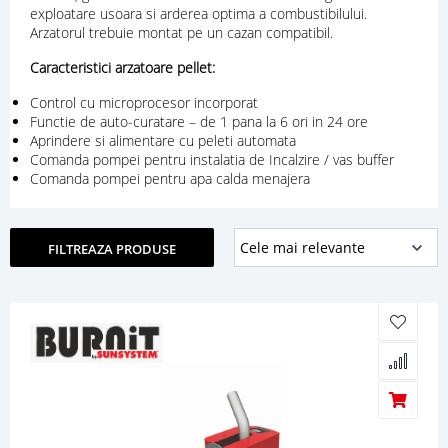
exploatare usoara si arderea optima a combustibilului.
Arzatorul trebuie montat pe un cazan compatibil.
Caracteristici arzatoare pellet:
Control cu microprocesor incorporat
Functie de auto-curatare – de 1 pana la 6 ori in 24 ore
Aprindere si alimentare cu peleti automata
Comanda pompei pentru instalatia de Incalzire / vas buffer
Comanda pompei pentru apa calda menajera
FILTREAZA PRODUSE