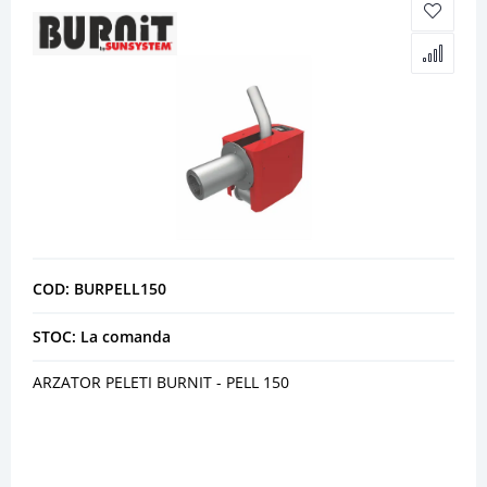
COD: BURPELL150
STOC: La comanda
ARZATOR PELETI BURNIT - PELL 150