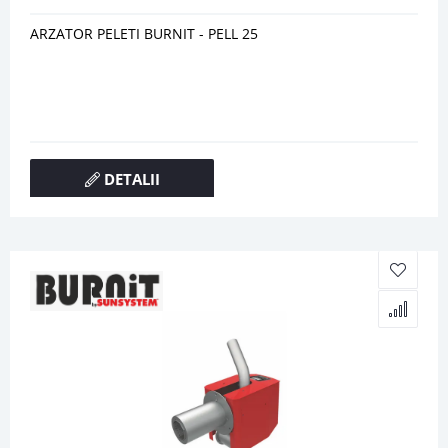
ARZATOR PELETI BURNIT - PELL 25
DETALII