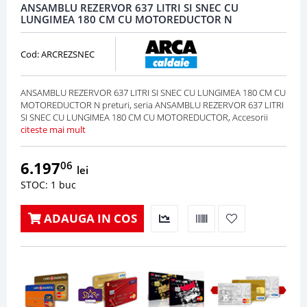
ANSAMBLU REZERVOR 637 LITRI SI SNEC CU
LUNGIMEA 180 CM CU MOTOREDUCTOR N
Cod: ARCREZSNEC
ANSAMBLU REZERVOR 637 LITRI SI SNEC CU LUNGIMEA 180 CM CU
MOTOREDUCTOR N preturi, seria ANSAMBLU REZERVOR 637 LITRI
SI SNEC CU LUNGIMEA 180 CM CU MOTOREDUCTOR, Accesorii
citeste mai mult
6.197
06
lei
STOC: 1 buc
ADAUGA IN COS