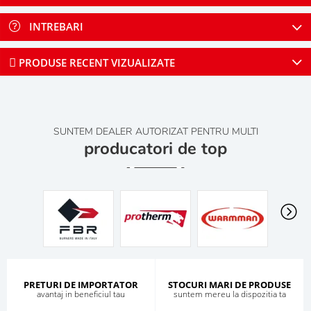
INTREBARI
PRODUSE RECENT VIZUALIZATE
SUNTEM DEALER AUTORIZAT PENTRU MULTI
producatori de top
PRETURI DE IMPORTATOR
STOCURI MARI DE PRODUSE
avantaj in beneficiul tau
suntem mereu la dispozitia ta