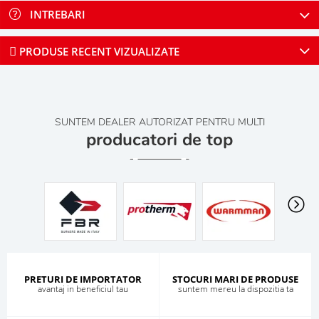
INTREBARI
PRODUSE RECENT VIZUALIZATE
SUNTEM DEALER AUTORIZAT PENTRU MULTI
producatori de top
PRETURI DE IMPORTATOR
STOCURI MARI DE PRODUSE
avantaj in beneficiul tau
suntem mereu la dispozitia ta