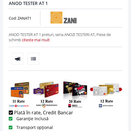
ANOD TESTER AT 1
Cod: ZANAT1
ANOD TESTER AT 1 preturi, seria ANOZI TESTERI AT, Piese de
schimb
citeste mai mult
Plată în rate, Credit Bancar
Garanție inclusă
Transport opțional