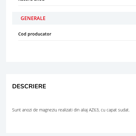
GENERALE
Cod producator
DESCRIERE
Sunt anozi de magneziu realizati din aliaj AZ63, cu capat sudat.