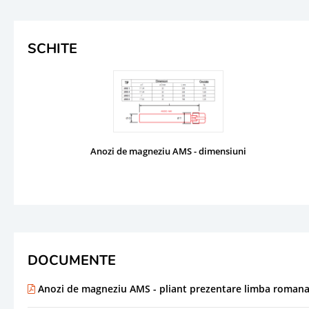
SCHITE
Anozi de magneziu AMS - dimensiuni
DOCUMENTE
Anozi de magneziu AMS - pliant prezentare limba roman