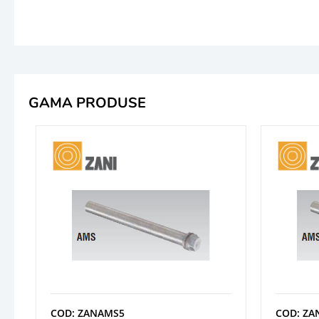
GAMA PRODUSE
COD: ZANAMS5
COD: ZA