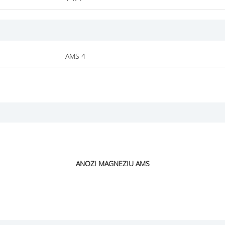
AMS 4
ANOZI MAGNEZIU AMS