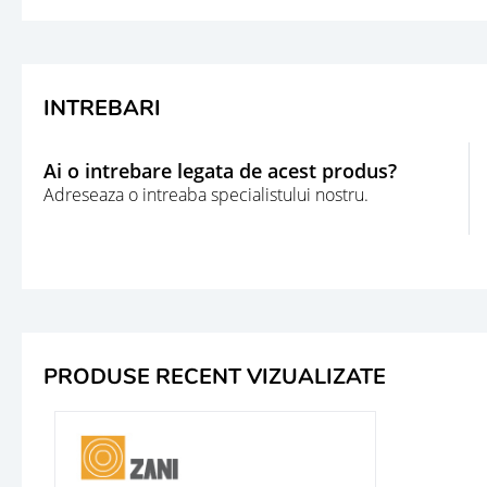
INTREBARI
Ai o intrebare legata de acest produs?
Adreseaza o intreaba specialistului nostru.
PRODUSE RECENT VIZUALIZATE