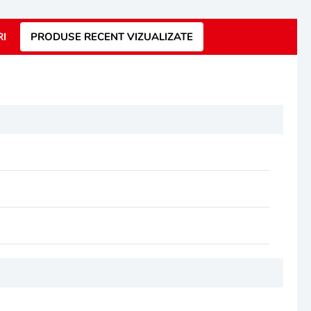
RI
PRODUSE RECENT VIZUALIZATE