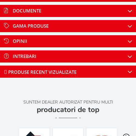
DOCUMENTE
GAMA PRODUSE
OPINII
INTREBARI
PRODUSE RECENT VIZUALIZATE
SUNTEM DEALER AUTORIZAT PENTRU MULTI
producatori de top