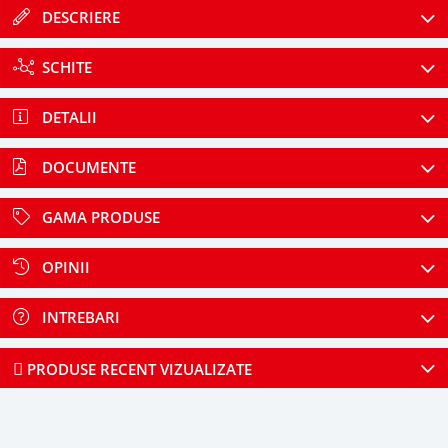
DESCRIERE
SCHITE
DETALII
DOCUMENTE
GAMA PRODUSE
OPINII
INTREBARI
PRODUSE RECENT VIZUALIZATE