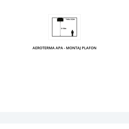
AEROTERMA APA - MONTAJ PLAFON