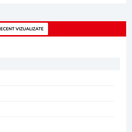
ECENT VIZUALIZATE