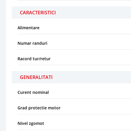
CARACTERISTICI
Alimentare
Numar randuri
Racord tur/retur
GENERALITATI
Curent nominal
Grad protectie motor
Nivel zgomot