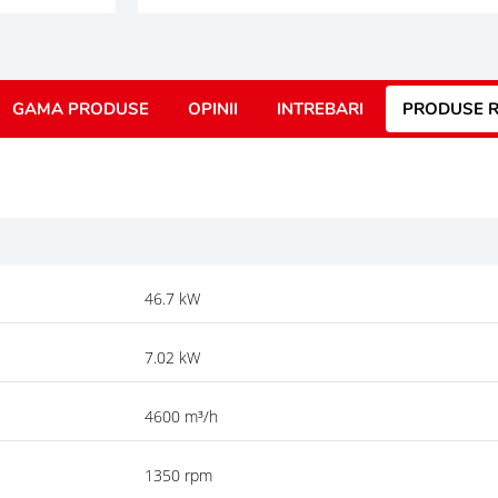
GAMA PRODUSE
OPINII
INTREBARI
PRODUSE R
46.7 kW
7.02 kW
4600 m³/h
1350 rpm