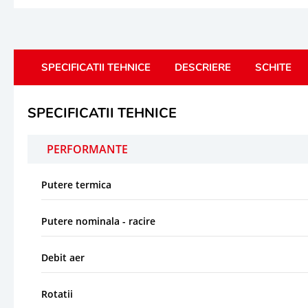
SPECIFICATII TEHNICE
DESCRIERE
SCHITE
SPECIFICATII TEHNICE
PERFORMANTE
Putere termica
Putere nominala - racire
Debit aer
Rotatii