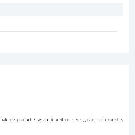
 hale de productie si/sau depozitare, sere, garaje, sali expozitie,