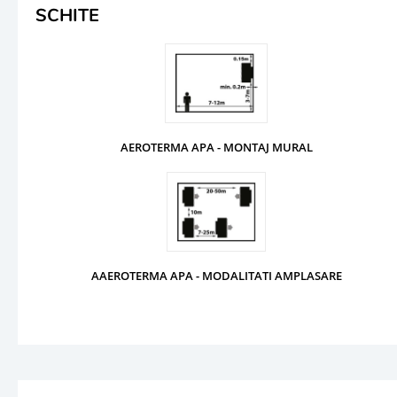
SCHITE
AEROTERMA APA - MONTAJ MURAL
AAEROTERMA APA - MODALITATI AMPLASARE