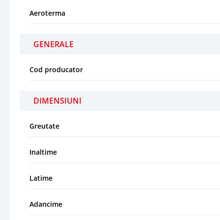
Aeroterma
GENERALE
Cod producator
DIMENSIUNI
Greutate
Inaltime
Latime
Adancime