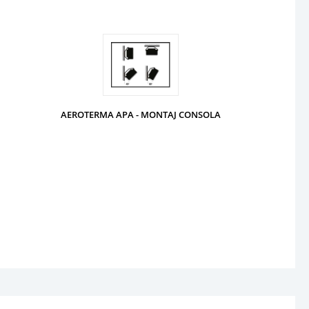
AEROTERMA APA - MONTAJ CONSOLA