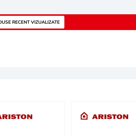
USE RECENT VIZUALIZATE