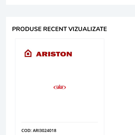
PRODUSE RECENT VIZUALIZATE
COD: ARI3024018