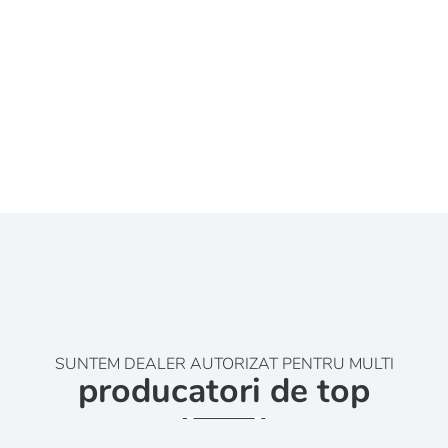
SUNTEM DEALER AUTORIZAT PENTRU MULTI
producatori de top