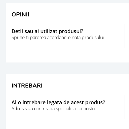
OPINII
Detii sau ai utilizat produsul?
Spune-ti parerea acordand o nota produsului
INTREBARI
Ai o intrebare legata de acest produs?
Adreseaza o intreaba specialistului nostru.