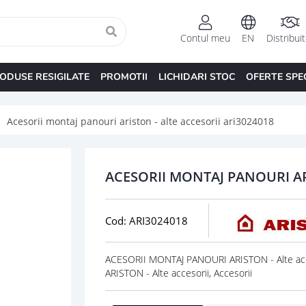
Contul meu
EN
Distribui
ODUSE RESIGILATE
PROMOTII
LICHIDARI STOC
OFERTE SPE
Acesorii montaj panouri ariston - alte accesorii ari3024018
ACESORII MONTAJ PANOURI AR
Cod: ARI3024018
ACESORII MONTAJ PANOURI ARISTON - Alte acc
ARISTON - Alte accesorii, Accesorii