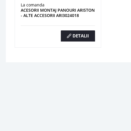
La comanda
ACESORII MONTAJ PANOURI ARISTON
- ALTE ACCESORII ARI3024018
DETALII