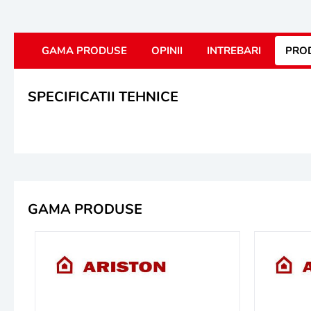
GAMA PRODUSE
OPINII
INTREBARI
PROD
SPECIFICATII TEHNICE
GAMA PRODUSE