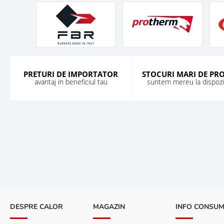
PRETURI DE IMPORTATOR
STOCURI MARI DE PR
avantaj in beneficiul tau
suntem mereu la dispozit
DESPRE CALOR
MAGAZIN
INFO CONSU