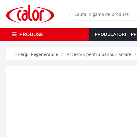
PRODUSE
PRODUCATORI
PR
Energii Regenerabile
Accesorii pentru panouri solare