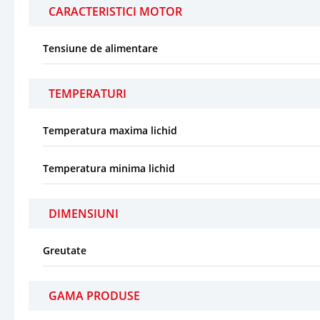
CARACTERISTICI MOTOR
Tensiune de alimentare
TEMPERATURI
Temperatura maxima lichid
Temperatura minima lichid
DIMENSIUNI
Greutate
GAMA PRODUSE