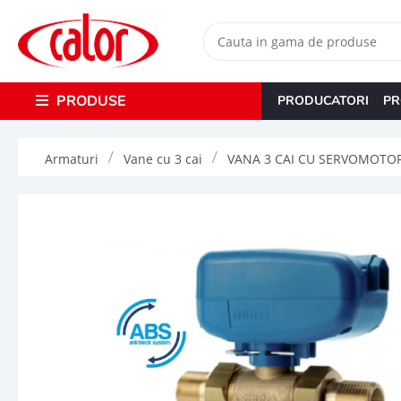
PRODUSE
PRODUCATORI
PR
Armaturi
Vane cu 3 cai
VANA 3 CAI CU SERVOMOTOR -