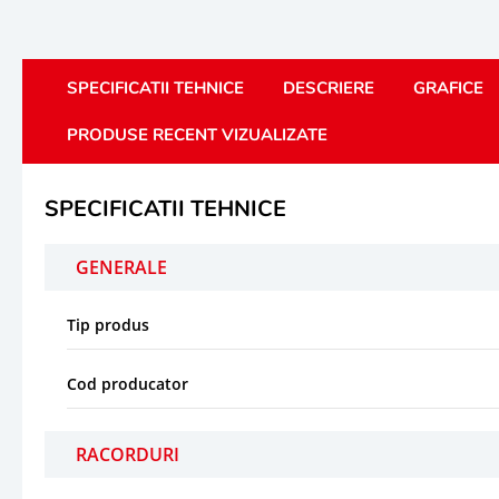
SPECIFICATII TEHNICE
DESCRIERE
GRAFICE
PRODUSE RECENT VIZUALIZATE
SPECIFICATII TEHNICE
GENERALE
Tip produs
Cod producator
RACORDURI