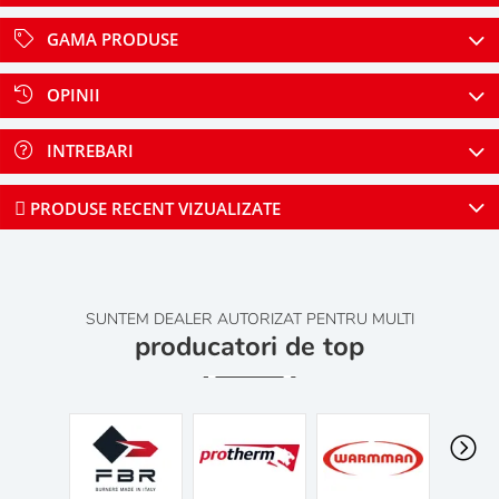
GAMA PRODUSE
OPINII
INTREBARI
PRODUSE RECENT VIZUALIZATE
SUNTEM DEALER AUTORIZAT PENTRU MULTI
producatori de top