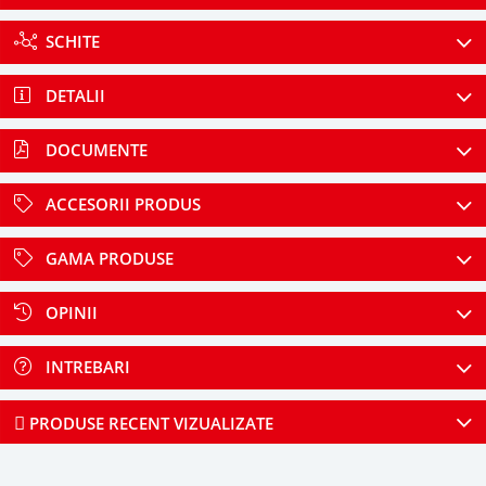
SCHITE
DETALII
DOCUMENTE
ACCESORII PRODUS
GAMA PRODUSE
OPINII
INTREBARI
PRODUSE RECENT VIZUALIZATE