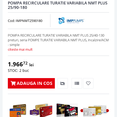
POMPA RECIRCULARE TURATIE VARIABILA NMT PLUS
25/90-180
Cod: IMPNMT2590180
POMPA RECIRCULARE TURATIE VARIABILA NMT PLUS 25/40-130
preturi, seria POMPE TURATIE VARIABILA NMT PLUS, Incalzire/ACM
- simple
citeste mai mult
1.966
72
lei
STOC: 2 buc
ADAUGA IN COS