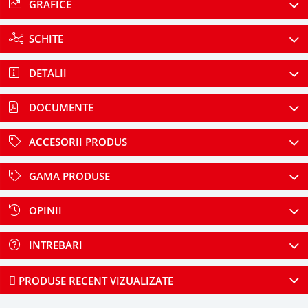
GRAFICE
SCHITE
DETALII
DOCUMENTE
ACCESORII PRODUS
GAMA PRODUSE
OPINII
INTREBARI
PRODUSE RECENT VIZUALIZATE