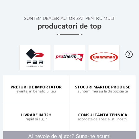
SUNTEM DEALER AUTORIZAT PENTRU MULTI
producatori de top
PRETURI DE IMPORTATOR
STOCURI MARI DE PRODUSE
avantaj in beneficiul tau
suntem mereu la dispozitia ta
LIVRARE IN 72H
CONSULTANTA TEHNICA
rapid si sigur
acordata de specialistii nostri
Ai nevoie de ajutor? Suna-ne acum!