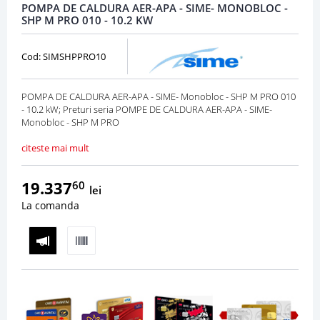
POMPA DE CALDURA AER-APA - SIME- MONOBLOC -
SHP M PRO 010 - 10.2 KW
Cod: SIMSHPPRO10
POMPA DE CALDURA AER-APA - SIME- Monobloc - SHP M PRO 010
- 10.2 kW; Preturi seria POMPE DE CALDURA AER-APA - SIME-
Monobloc - SHP M PRO
citeste mai mult
19.337
60
lei
La comanda