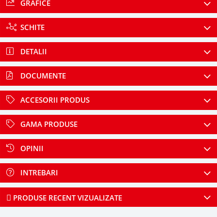
GRAFICE
SCHITE
DETALII
DOCUMENTE
ACCESORII PRODUS
GAMA PRODUSE
OPINII
INTREBARI
PRODUSE RECENT VIZUALIZATE