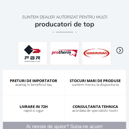
SUNTEM DEALER AUTORIZAT PENTRU MULTI
producatori de top
PRETURI DE IMPORTATOR
STOCURI MARI DE PRODUSE
avantaj in beneficiul tau
suntem mereu la dispozitia ta
LIVRARE IN 72H
CONSULTANTA TEHNICA
rapid si sigur
acordata de specialistii nostri
Ai nevoie de ajutor? Suna-ne acum!