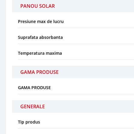
PANOU SOLAR
Presiune max de lucru
Suprafata absorbanta
Temperatura maxima
GAMA PRODUSE
GAMA PRODUSE
GENERALE
Tip produs