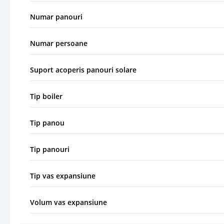
Numar panouri
Numar persoane
Suport acoperis panouri solare
Tip boiler
Tip panou
Tip panouri
Tip vas expansiune
Volum vas expansiune