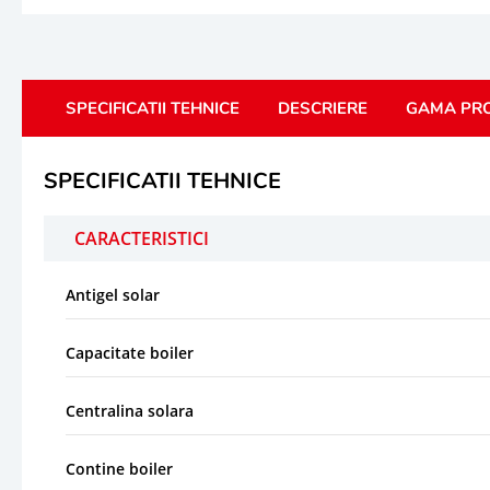
SPECIFICATII TEHNICE
DESCRIERE
GAMA PR
SPECIFICATII TEHNICE
CARACTERISTICI
Antigel solar
Capacitate boiler
Centralina solara
Contine boiler