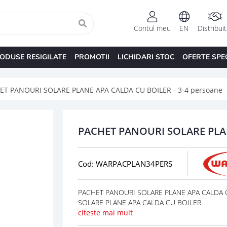
Contul meu
EN
Distribui
ODUSE RESIGILATE
PROMOTII
LICHIDARI STOC
OFERTE SPE
ET PANOURI SOLARE PLANE APA CALDA CU BOILER - 3-4 persoane
PACHET PANOURI SOLARE PLAN
Cod: WARPACPLAN34PERS
PACHET PANOURI SOLARE PLANE APA CALDA CU 
SOLARE PLANE APA CALDA CU BOILER
citeste mai mult