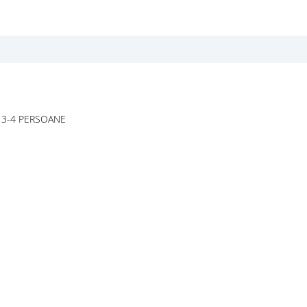
 3-4 PERSOANE