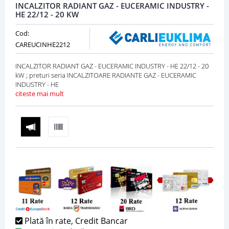
INCALZITOR RADIANT GAZ - EUCERAMIC INDUSTRY -
HE 22/12 - 20 KW
Cod:
CAREUCINHE2212
INCALZITOR RADIANT GAZ - EUCERAMIC INDUSTRY - HE 22/12 - 20
kW ; preturi seria INCALZITOARE RADIANTE GAZ - EUCERAMIC
INDUSTRY - HE
citeste mai mult
Plată în rate, Credit Bancar