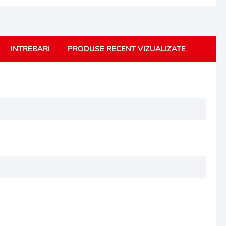
INTREBARI
PRODUSE RECENT VIZUALIZATE