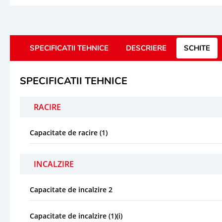
SPECIFICATII TEHNICE
DESCRIERE
SCHITE
SPECIFICATII TEHNICE
RACIRE
Capacitate de racire (1)
INCALZIRE
Capacitate de incalzire 2
Capacitate de incalzire (1)(i)