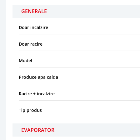
GENERALE
Doar incalzire
Doar racire
Model
Produce apa calda
Racire + incalzire
Tip produs
EVAPORATOR