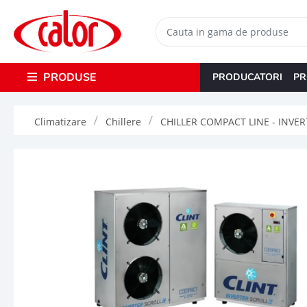
PRODUSE
PRODUCATORI
PR
Climatizare
Chillere
CHILLER COMPACT LINE - INVERT