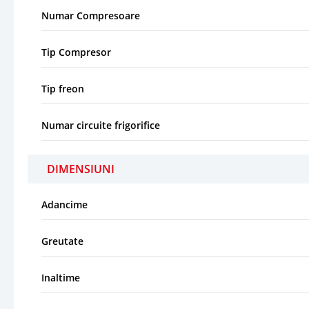
Numar Compresoare
Tip Compresor
Tip freon
Numar circuite frigorifice
DIMENSIUNI
Adancime
Greutate
Inaltime