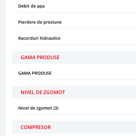
Debit de apa
Pierdere de presiune
Racorduri hidraulice
GAMA PRODUSE
GAMA PRODUSE
NIVEL DE ZGOMOT
Nivel de zgomot (3)
COMPRESOR