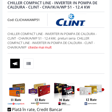
CHILLER COMPACT LINE - INVERTER IN POMPA DE
CALDURA - CLINT - CHA/IK/A/WP 51 - 12.4 KW
Cod: CLICHAIKAWP51
CHILLER COMPACT LINE - INVERTER IN POMPA DE CALDURA -
CLINT - CHA/IK/A/WP 51 - 12.4 kW; preturi seria CHILLER
COMPACT LINE - INVERTER IN POMPA DE CALDURA - CLINT -
CHA/IK/A/WP
citeste mai mult
Plată în rate, Credit Bancar