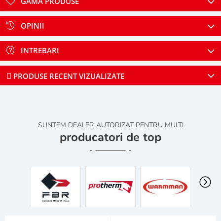
GAMA PRODUSE
OPINII
INTREBARI
PRODUSE RECENT VIZUALIZATE
SUNTEM DEALER AUTORIZAT PENTRU MULTI
producatori de top