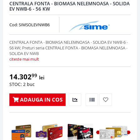
CENTRALA FONTA - BIOMASA NELEMNOASA - SOLIDA
EV NWB-6 - 56 KW
Cod: SIMSOLEVNWB6
CENTRALA FONTA - BIOMASA NELEMNOASA - SOLIDA EV NWB-6 -
56 kW; Preturi seria CENTRALE FONTA - BIOMASA NELEMNOASA -
SOLIDA EV NWB
citeste mai mult
14.302
99
lei
STOC: 2 buc
ADAUGA IN COS