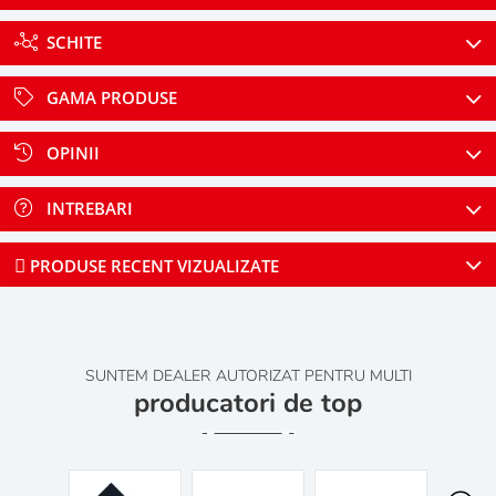
SCHITE
GAMA PRODUSE
OPINII
INTREBARI
PRODUSE RECENT VIZUALIZATE
SUNTEM DEALER AUTORIZAT PENTRU MULTI
producatori de top