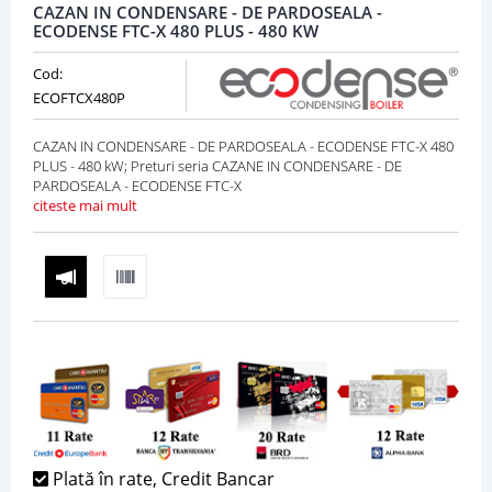
CAZAN IN CONDENSARE - DE PARDOSEALA -
ECODENSE FTC-X 480 PLUS - 480 KW
Cod:
ECOFTCX480P
CAZAN IN CONDENSARE - DE PARDOSEALA - ECODENSE FTC-X 480
PLUS - 480 kW; Preturi seria CAZANE IN CONDENSARE - DE
PARDOSEALA - ECODENSE FTC-X
citeste mai mult
Plată în rate, Credit Bancar