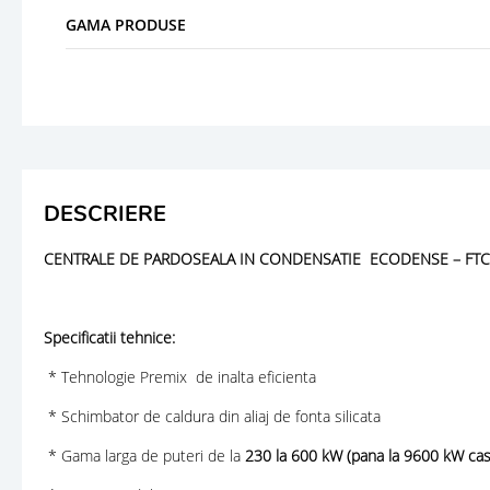
GAMA PRODUSE
DESCRIERE
CENTRALE DE PARDOSEALA IN CONDENSATIE ECODENSE – FTC
Specificatii tehnice:
* Tehnologie Premix de inalta eficienta
* Schimbator de caldura din aliaj de fonta silicata
* Gama larga de puteri de la
230 la 600 kW (pana la 9600 kW ca