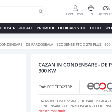
Contul meu
EN
Distribui
ODUSE RESIGILATE
PROMOTII
LICHIDARI STOC
OFERTE SPE
CONDENSARE - DE PARDOSEALA - ECODENSE FTC-X 270 PLUS - 300
CAZAN IN CONDENSARE - DE P
300 KW
Cod: ECOFTCX270P
CAZAN IN CONDENSARE - DE PARDOSEALA - ECO
CONDENSARE - DE PARDOSEALA - ECODENSE
citeste mai mult