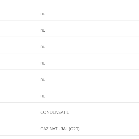
nu
nu
nu
nu
nu
nu
CONDENSATIE
GAZ NATURAL (G20)