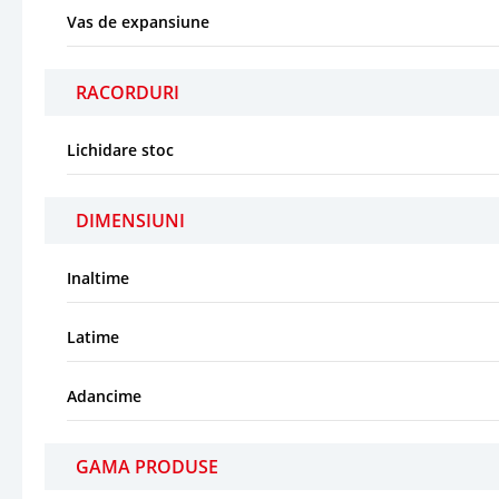
Vas de expansiune
RACORDURI
Lichidare stoc
DIMENSIUNI
Inaltime
Latime
Adancime
GAMA PRODUSE