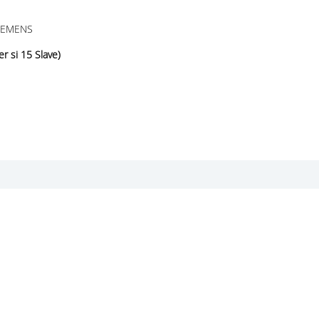
SIEMENS
r si 15 Slave)