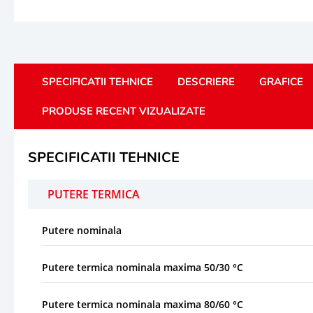
SPECIFICATII TEHNICE
DESCRIERE
GRAFICE
PRODUSE RECENT VIZUALIZATE
SPECIFICATII TEHNICE
PUTERE TERMICA
Putere nominala
Putere termica nominala maxima 50/30 °C
Putere termica nominala maxima 80/60 °C