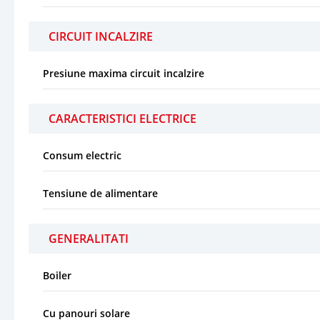
CIRCUIT INCALZIRE
Presiune maxima circuit incalzire
CARACTERISTICI ELECTRICE
Consum electric
Tensiune de alimentare
GENERALITATI
Boiler
Cu panouri solare