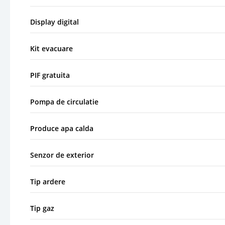
Display digital
Kit evacuare
PIF gratuita
Pompa de circulatie
Produce apa calda
Senzor de exterior
Tip ardere
Tip gaz