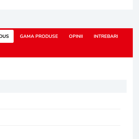
ODUS
GAMA PRODUSE
OPINII
INTREBARI