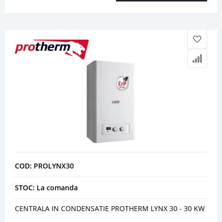
COD: PROLYNX30
STOC: La comanda
CENTRALA IN CONDENSATIE PROTHERM LYNX 30 - 30 KW