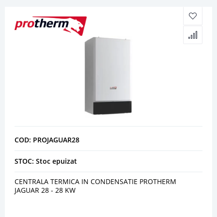
COD: PROJAGUAR28
STOC: Stoc epuizat
CENTRALA TERMICA IN CONDENSATIE PROTHERM
JAGUAR 28 - 28 KW