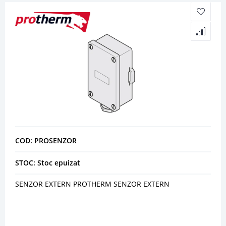
COD: PROSENZOR
STOC: Stoc epuizat
SENZOR EXTERN PROTHERM SENZOR EXTERN