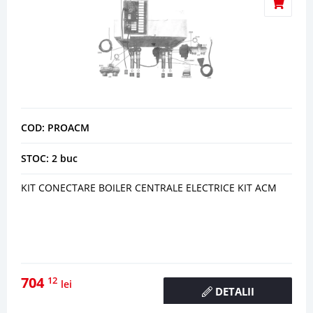
COD: PROACM
STOC: 2 buc
KIT CONECTARE BOILER CENTRALE ELECTRICE KIT ACM
704
12
lei
DETALII