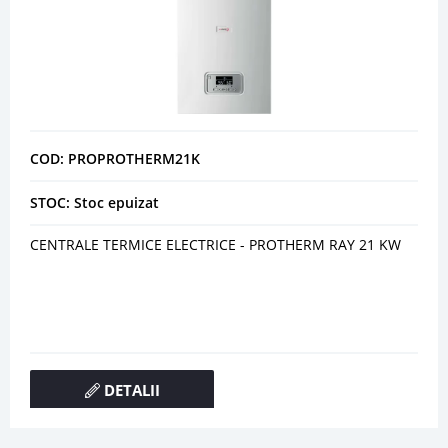
COD: PROPROTHERM21K
STOC: Stoc epuizat
CENTRALE TERMICE ELECTRICE - PROTHERM RAY 21 KW
DETALII