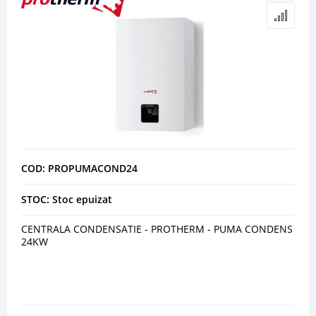
COD: PROPUMACOND24
STOC: Stoc epuizat
CENTRALA CONDENSATIE - PROTHERM - PUMA CONDENS
24KW