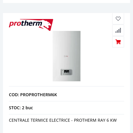
COD: PROPROTHERM6K
STOC: 2 buc
CENTRALE TERMICE ELECTRICE - PROTHERM RAY 6 KW