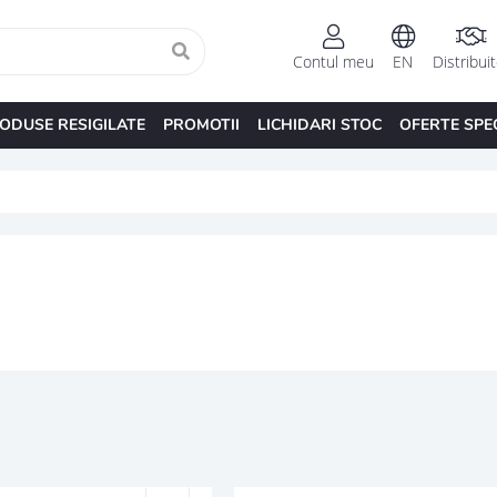
Contul meu
EN
Distribui
ODUSE RESIGILATE
PROMOTII
LICHIDARI STOC
OFERTE SPE