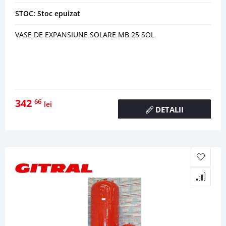
STOC: Stoc epuizat
VASE DE EXPANSIUNE SOLARE MB 25 SOL
342
66
lei
DETALII