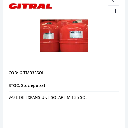
COD: GITMB35SOL
STOC: Stoc epuizat
VASE DE EXPANSIUNE SOLARE MB 35 SOL