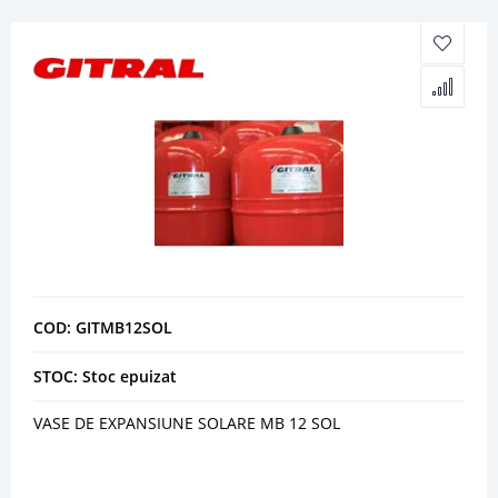
COD: GITMB12SOL
STOC: Stoc epuizat
VASE DE EXPANSIUNE SOLARE MB 12 SOL