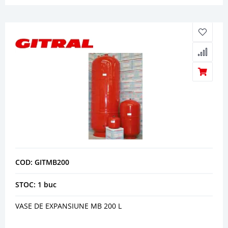
COD: GITMB200
STOC: 1 buc
VASE DE EXPANSIUNE MB 200 L