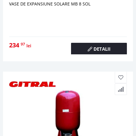
VASE DE EXPANSIUNE SOLARE MB 8 SOL
234
97
lei
DETALII