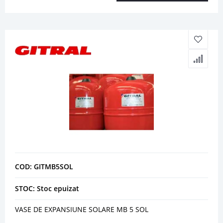
COD: GITMB5SOL
STOC: Stoc epuizat
VASE DE EXPANSIUNE SOLARE MB 5 SOL