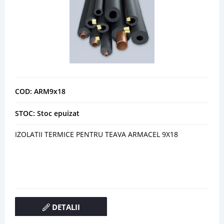
COD: ARM9x18
STOC: Stoc epuizat
IZOLATII TERMICE PENTRU TEAVA ARMACEL 9X18
DETALII