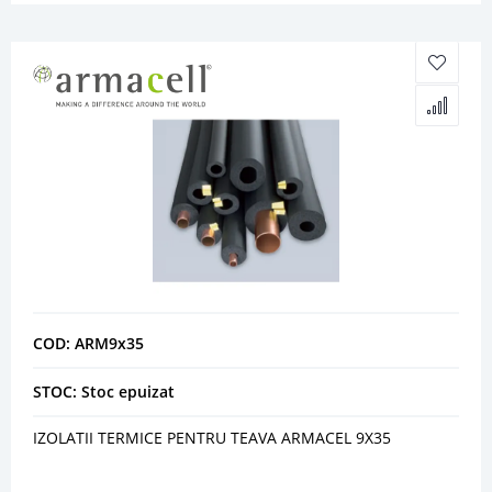
COD: ARM9x35
STOC: Stoc epuizat
IZOLATII TERMICE PENTRU TEAVA ARMACEL 9X35